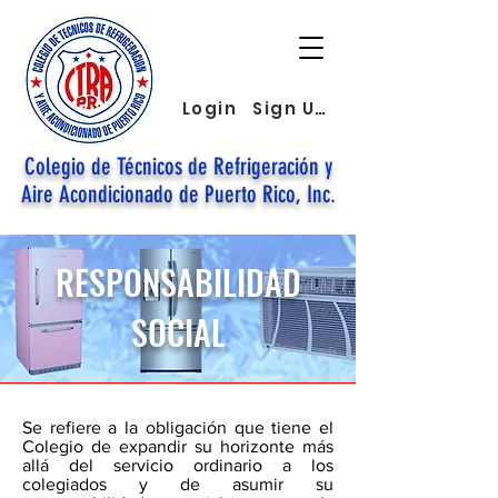
Login
Sign Up
Colegio de Técnicos de Refrigeración y
Aire Acondicionado de Puerto Rico, Inc.
RESPONSABILIDAD
SOCIAL
Se refiere a la obligación que tiene el
Colegio de expandir su horizonte más
allá del servicio ordinario a los
colegiados y de asumir su