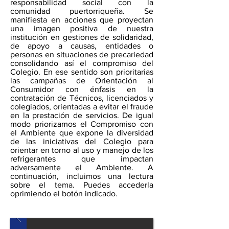
responsabilidad social con la
comunidad puertorriqueña. Se
manifiesta en acciones que proyectan
una imagen positiva de nuestra
institución en gestiones de solidaridad,
de apoyo a causas, entidades o
personas en situaciones de precariedad
consolidando así el compromiso del
Colegio. En ese sentido son prioritarias
las campañas de Orientación al
Consumidor con énfasis en la
contratación de Técnicos, licenciados y
colegiados, orientadas a evitar el fraude
en la prestación de servicios. De igual
modo priorizamos el Compromiso con
el Ambiente que expone la diversidad
de las iniciativas del Colegio para
orientar en torno al uso y manejo de los
refrigerantes que impactan
adversamente el Ambiente. A
continuación, incluimos una lectura
sobre el tema. Puedes accederla
oprimiendo el botón indicado.