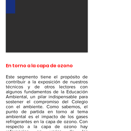
En torno a la capa de ozono
Este segmento tiene el propósito de
contribuir a la exposición de nuestros
técnicos y de otros lectores con
algunos fundamentos de la Educación
Ambiental, un pilar indispensable para
sostener el compromiso del Colegio
con el ambiente. Como sabemos, el
punto de partida en torno al tema
ambiental es el impacto de los gases
refrigerantes en la capa de ozono. Con
respecto a la capa de ozono hay