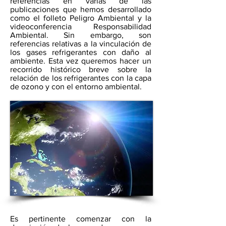
referencias en varias de las
publicaciones que hemos desarrollado
como el folleto Peligro Ambiental y la
videoconferencia Responsabilidad
Ambiental. Sin embargo, son
referencias relativas a la vinculación de
los gases refrigerantes con daño al
ambiente. Esta vez queremos hacer un
recorrido histórico breve sobre la
relación de los refrigerantes con la capa
de ozono y con el entorno ambiental.
Es pertinente comenzar con la