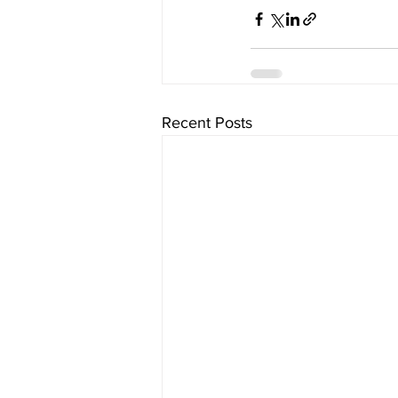
Recent Posts