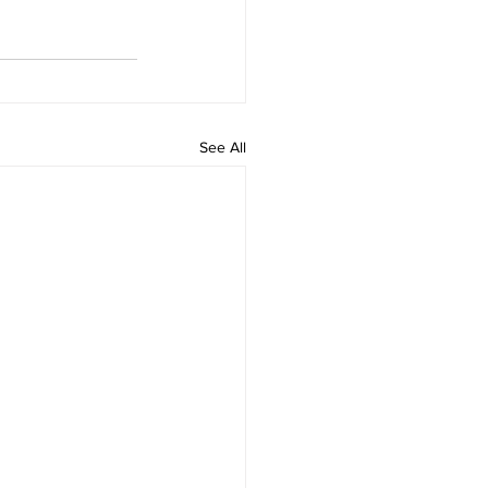
See All