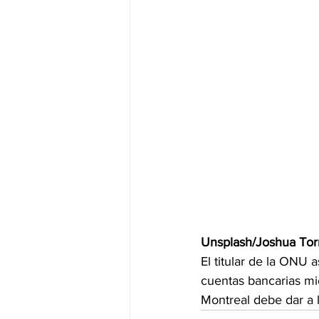
Unsplash/Joshua Tor
El titular de la ONU 
cuentas bancarias mi
Montreal debe dar a 