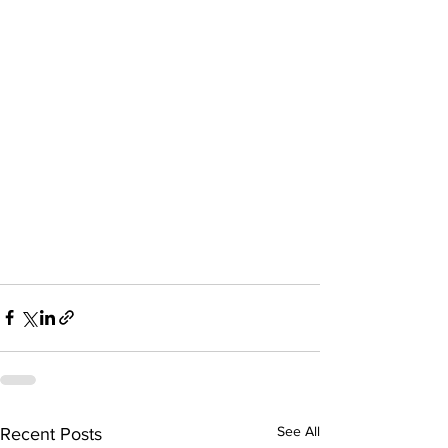
See All
Recent Posts