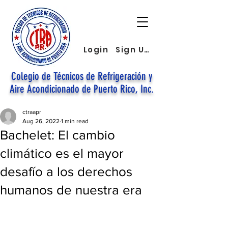
Login
Sign Up
Colegio de Técnicos de Refrigeración y
Aire Acondicionado de Puerto Rico, Inc.
ctraapr
Aug 26, 2022
1 min read
Bachelet: El cambio
climático es el mayor
desafío a los derechos
humanos de nuestra era