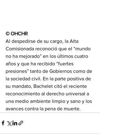
© OHCHR
Al despedirse de su cargo, la Alta 
Comisionada reconoció que el “mundo 
no ha mejorado” en los últimos cuatro 
años y que ha recibido “fuertes 
presiones” tanto de Gobiernos como de 
la sociedad civil. En la parte positiva de 
su mandato, Bachelet citó el reciente 
reconocimiento al derecho universal a 
una medio ambiente limpio y sano y los 
avances contra la pena de muerte.