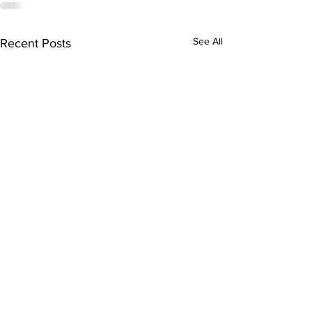
See All
Recent Posts