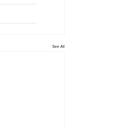
See All