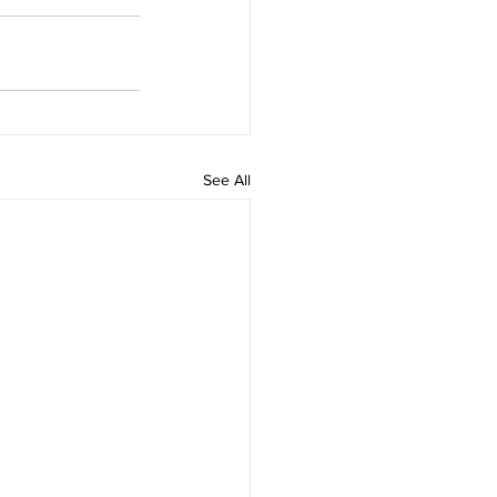
See All