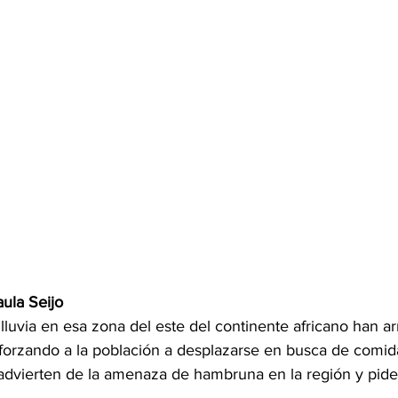
ula Seijo
lluvia en esa zona del este del continente africano han ar
 forzando a la población a desplazarse en busca de comid
dvierten de la amenaza de hambruna en la región y pide