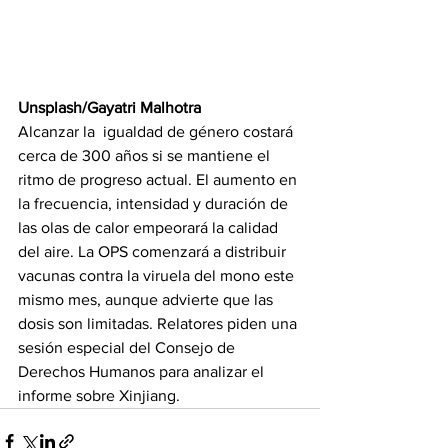
Unsplash/Gayatri Malhotra
Alcanzar la  igualdad de género costará 
cerca de 300 años si se mantiene el 
ritmo de progreso actual. El aumento en 
la frecuencia, intensidad y duración de 
las olas de calor empeorará la calidad 
del aire. La OPS comenzará a distribuir 
vacunas contra la viruela del mono este 
mismo mes, aunque advierte que las 
dosis son limitadas. Relatores piden una 
sesión especial del Consejo de 
Derechos Humanos para analizar el 
informe sobre Xinjiang.