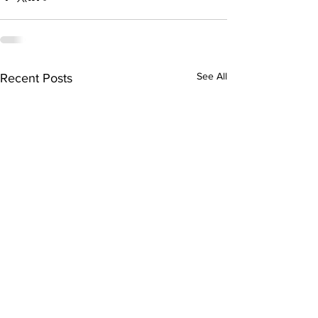
See All
Recent Posts