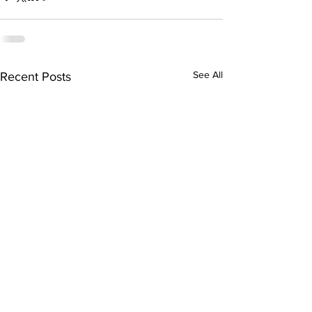
See All
Recent Posts