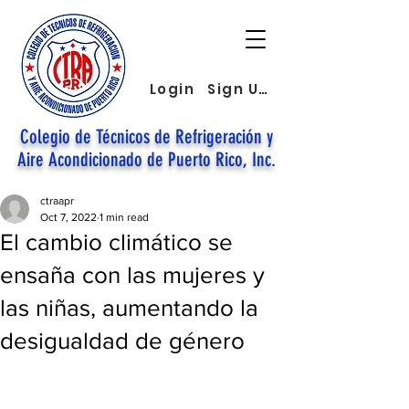
Login
Sign Up
Colegio de Técnicos de Refrigeración y
Aire Acondicionado de Puerto Rico, Inc.
ctraapr
Oct 7, 2022
1 min read
El cambio climático se
ensaña con las mujeres y
las niñas, aumentando la
desigualdad de género