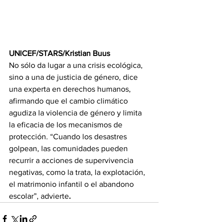
UNICEF/STARS/Kristian Buus
No sólo da lugar a una crisis ecológica, 
sino a una de justicia de género, dice 
una experta en derechos humanos, 
afirmando que el cambio climático 
agudiza la violencia de género y limita 
la eficacia de los mecanismos de 
protección. “Cuando los desastres 
golpean, las comunidades pueden 
recurrir a acciones de supervivencia 
negativas, como la trata, la explotación, 
el matrimonio infantil o el abandono 
escolar”, advierte
.