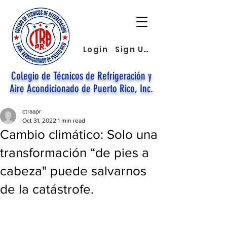
Login
Sign Up
Colegio de Técnicos de Refrigeración y
Aire Acondicionado de Puerto Rico, Inc.
ctraapr
Oct 31, 2022
1 min read
Cambio climático: Solo una
transformación “de pies a
cabeza" puede salvarnos
de la catástrofe.