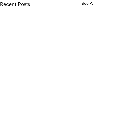
See All
Recent Posts
Comments