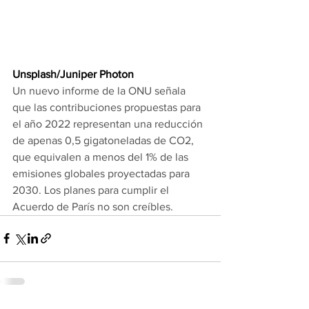
Unsplash/Juniper Photon
Un nuevo informe de la ONU señala 
que las contribuciones propuestas para 
el año 2022 representan una reducción 
de apenas 0,5 gigatoneladas de CO2, 
que equivalen a menos del 1% de las 
emisiones globales proyectadas para 
2030. Los planes para cumplir el 
Acuerdo de París no son creíbles.